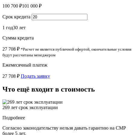
100 700 ₽
101 000 ₽
Срок кредита
1 год
30 лет
Сумма кредита
27 708 ₽
*Расчет не является публичной офертой, окончательные условия
будут рассчитаны менеджером
Ежемесячный платеж
27 708 ₽
Подать заявку
Что ещё входит в стоимость
269 лет срок эксплуатации
Подробнее
Согласно законодательству нельзя давать гарантию на СМР
более 5 лет.