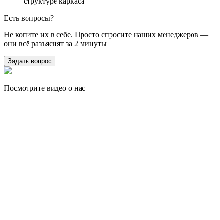
структуре каркаса
Есть вопросы?
Не копите их в себе. Просто спросите наших менеджеров —
они всё разъяснят за 2 минуты
Задать вопрос
Посмотрите видео о нас