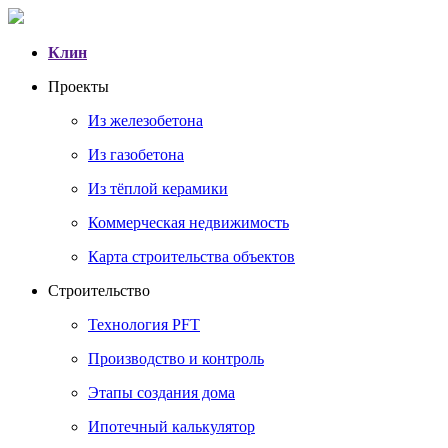
Клин
Проекты
Из железобетона
Из газобетона
Из тёплой керамики
Коммерческая недвижимость
Карта строительства объектов
Строительство
Технология PFT
Производство и контроль
Этапы создания дома
Ипотечный калькулятор