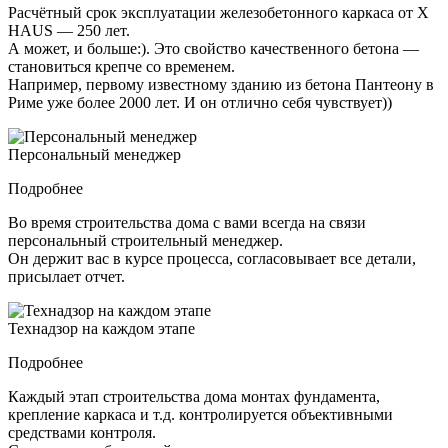
Расчётный срок эксплуатации железобетонного каркаса от X
HAUS — 250 лет.
А может, и больше:). Это свойство качественного бетона —
становиться крепче со временем.
Например, первому известному зданию из бетона Пантеону в
Риме уже более 2000 лет. И он отлично себя чувствует))
Персональный менеджер
Подробнее
Во время строительства дома с вами всегда на связи
персональный строительный менеджер.
Он держит вас в курсе процесса, согласовывает все детали,
присылает отчет.
Технадзор на каждом этапе
Подробнее
Каждый этап строительства дома монтах фундамента,
крепление каркаса и т.д. контролируется объективными
средствами контроля.