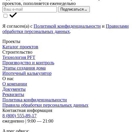
проектов, пополняется еженедельно
Подписаться
→
Я согласен(а) с
Политикой конфиденциальности
и
Правилами
обработки персональных данных
.
Проекты
Каталог проектов
Строительство
Технология PFT
Производство и контроль
Этапы создания дома
Ипотечный калькулятор
О нас
О компании
Документы
Реквизиты
Политика конфиденциальности
Правила обработки персональных данных
Контактная информация
8 (800) 555-89-17
ежедневно | 9:00 — 21:00
Адрес офиса: