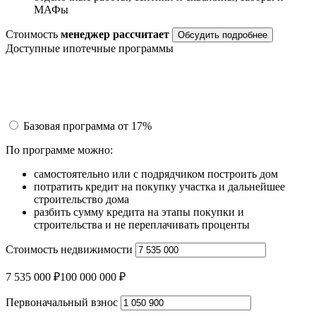
МАФы
Стоимость
менеджер рассчитает
Обсудить подробнее
Доступные ипотечные программы
Базовая программа
от 17%
По программе можно:
самостоятельно или с подрядчиком построить дом
потратить кредит на покупку участка и дальнейшее
строительство дома
разбить сумму кредита на этапы покупки и
строительства и не переплачивать проценты
Стоимость недвижимости
7 535 000 ₽
100 000 000 ₽
Первоначальный взнос