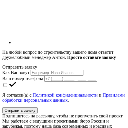
На любой вопрос по строительству вашего дома ответит
дружелюбный менеджер Антон.
Просто оставьте заявку
Отправить заявку
Как Вас зовут
Ваш номер телефона
Я согласен(а) с
Политикой конфиденциальности
и
Правилами
обработки персональных данных
.
Отправить заявку
Подпишитесь на рассылку, чтобы не пропустить свой проект
Мы работаем с ведущими проектными бюро России и
зарубежья, поэтому наша база современных и красивых