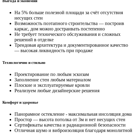
Выгода и экономия
На 5% больше полезной площади за счёт отсутствия
несущих стен
Возможность поэтапного строительства — построив
каркас, дом можно достраивать постепенно
Не требует технического обслуживания и сложных
решений в отделке
Трендовая архитектура и документированное качество
— высокая ликвидность при продаже
Технологично и стильно
Проектирование по любым эскизам
Заполнение стен любым материалом
Плоские и эксплуатируемые кровли
Реализуем любые дизайнерские решения
Комфорт и здоровье
Панорамное остекление - максимальная инсоляция дома
Простор — высота потолка от 3м и нет несущих стен
Сертификаты качества и радиационной безопасности
Отличная шумо и виброизоляция благодаря монолитной