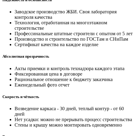
Заводское производство ЖБИ. Своя лаборатория
контроля качества
Технология, отработанная на многоэтажном
строительстве
Профессинальные штатные строители с опытом от 5 лет
Производство и строительство по ГОСТам и СНиПам
Сертификат качества на каждое изделие
Абсолютная прозрачность
Акты приемки и контроль технадзора каждого этапа
Фиксированная цена в договоре
Рациональное отношение к бюджету заказчика
Еженедельный фото отчет
Скорость и чёткость
Возведение каркаса - 30 дней, теплый контур - от 60
дней
Нет усадки: можно не прерывать процесс строительства
Стены и крышу можно монтировать одновременно