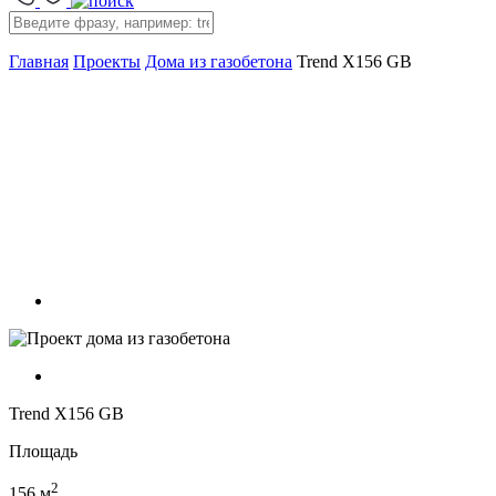
Главная
Проекты
Дома из газобетона
Trend X156 GB
Trend X156 GB
Площадь
2
156 м