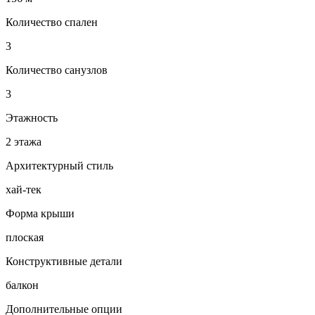
Количество спален
3
Количество санузлов
3
Этажность
2 этажа
Архитектурный стиль
хай-тек
Форма крыши
плоская
Конструктивные детали
балкон
Дополнительные опции