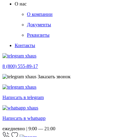
О нас
О компании
Документы
Реквизиты
Контакты
8 (800) 555-89-17
Заказать звонок
Написать в telegram
Написать в whatsapp
ежедневно | 9:00 — 21:00