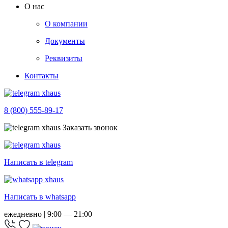
О нас
О компании
Документы
Реквизиты
Контакты
8 (800) 555-89-17
Заказать звонок
Написать в telegram
Написать в whatsapp
ежедневно | 9:00 — 21:00