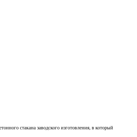
етонного стакана заводского изготовления, в который