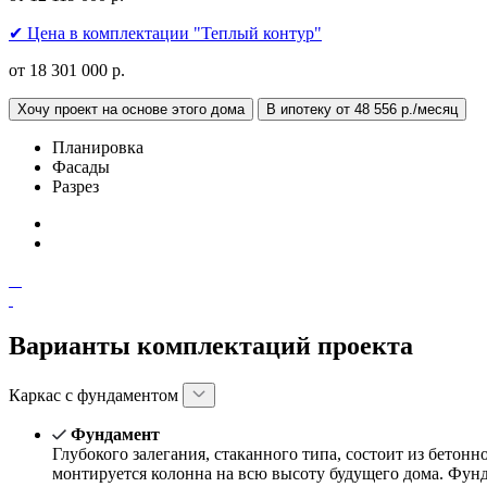
✔ Цена в комплектации "Теплый контур"
от 18 301 000 р.
Хочу проект на основе этого дома
В ипотеку от 48 556 р./месяц
Планировка
Фасады
Разрез
Варианты комплектаций проекта
Каркас с фундаментом
Фундамент
Глубокого залегания, стаканного типа, состоит из бетон
монтируется колонна на всю высоту будущего дома. Фун