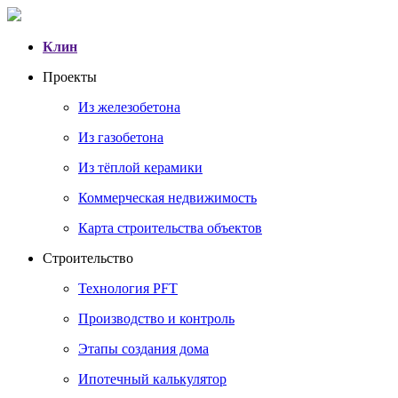
Клин
Проекты
Из железобетона
Из газобетона
Из тёплой керамики
Коммерческая недвижимость
Карта строительства объектов
Строительство
Технология PFT
Производство и контроль
Этапы создания дома
Ипотечный калькулятор