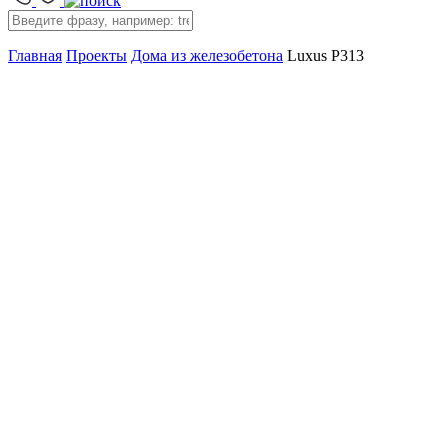
Главная
Проекты
Дома из железобетона
Luxus P313